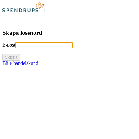
Skapa lösenord
E-post
Skicka
Bli e-handelskund